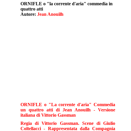
ORNIFLE o "la corrente d'aria" commedia in
quattro atti
Autore:
Jean Anouilh
ORNIFLE o "La corrente d'aria" Commedia
un quattro atti di Jean Anouilh - Versione
italiana di Vittorio Gassman
Regia di Vittorio Gassman. Scene di Giulio
Coltellacci - Rappresentata dalla Compagnia