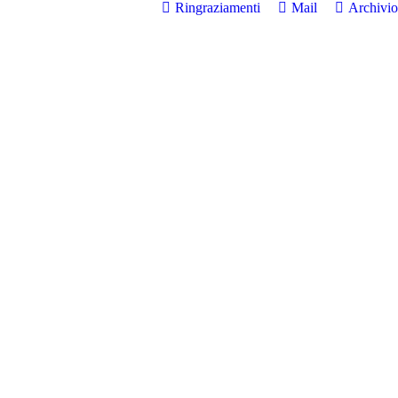
Ringraziamenti
Mail
Archivio