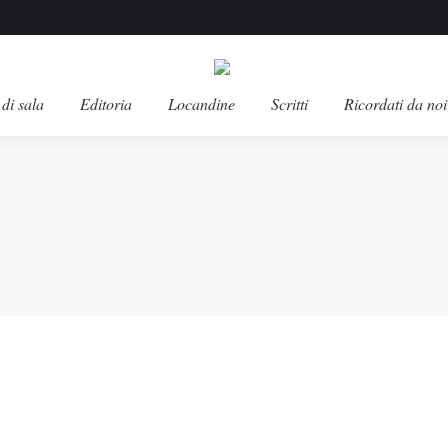
di sala
Editoria
Locandine
Scritti
Ricordati da noi