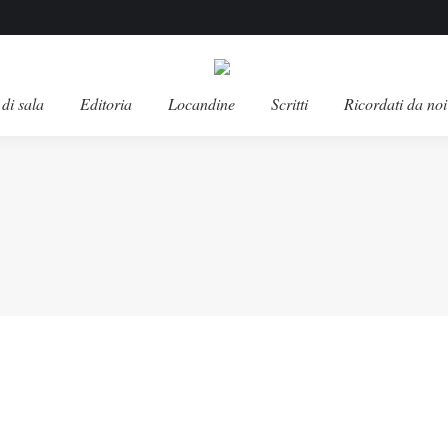
di sala
Editoria
Locandine
Scritti
Ricordati da noi