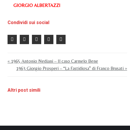
GIORGIO ALBERTAZZI
Condividi sui social
« 1965 Antonio Nediani – Il caso Carmelo Bene
1963 Giorgio Prosperi – “La Fastidiosa” di Franco Brusati »
Altri post simili