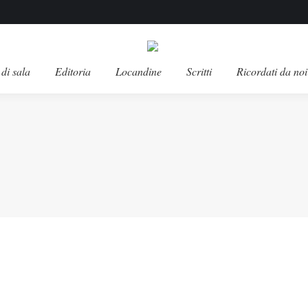
di sala
Editoria
Locandine
Scritti
Ricordati da noi