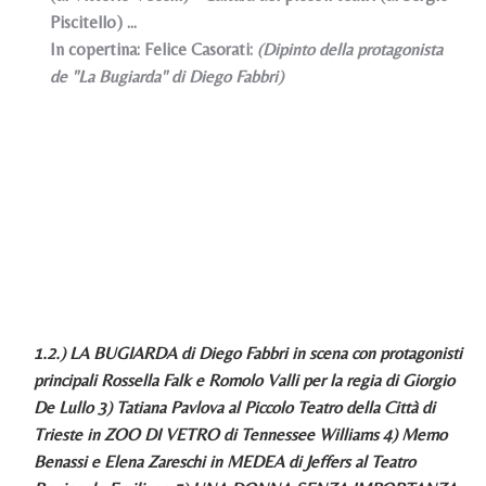
Piscitello) ...
In copertina: Felice Casorati:
(Dipinto della protagonista
de "La Bugiarda" di Diego Fabbri)
1.2.) LA BUGIARDA di Diego Fabbri in scena con protagonisti
principali Rossella Falk e Romolo Valli per la regia di Giorgio
De Lullo 3) Tatiana Pavlova al Piccolo Teatro della Città di
Trieste in ZOO DI VETRO di Tennessee Williams 4) Memo
Benassi e Elena Zareschi in MEDEA di Jeffers al Teatro