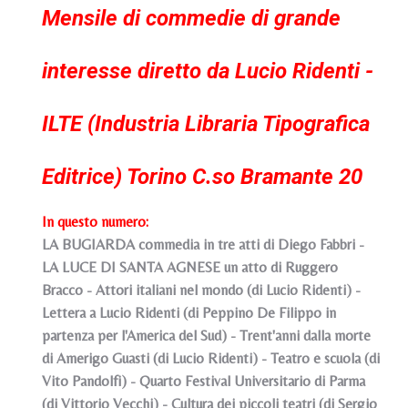
Mensile di commedie di grande
interesse diretto da Lucio Ridenti -
ILTE (Industria Libraria Tipografica
Editrice) Torino C.so Bramante 20
In questo numero:
LA BUGIARDA commedia in tre atti di Diego Fabbri -
LA LUCE DI SANTA AGNESE un atto di Ruggero
Bracco - Attori italiani nel mondo (di Lucio Ridenti) -
Lettera a Lucio Ridenti (di Peppino De Filippo in
partenza per l'America del Sud) - Trent'anni dalla morte
di Amerigo Guasti (di Lucio Ridenti) - Teatro e scuola (di
Vito Pandolfi) - Quarto Festival Universitario di Parma
(di Vittorio Vecchi) - Cultura dei piccoli teatri (di Sergio