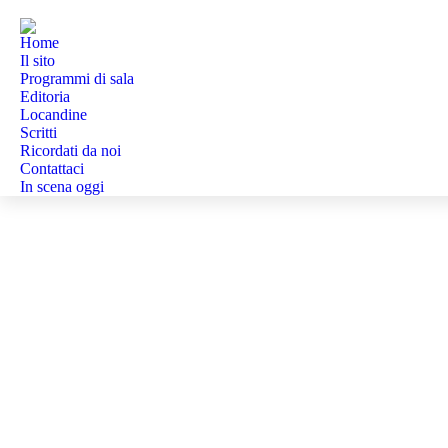
Home
Il sito
Programmi di sala
Editoria
Locandine
Scritti
Ricordati da noi
Contattaci
In scena oggi