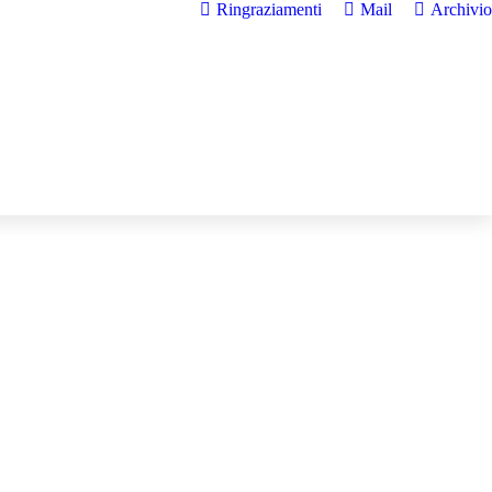
Ringraziamenti
Mail
Archivio