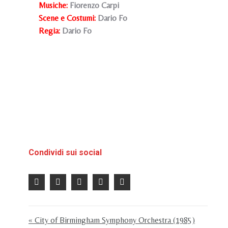
Musiche:
Fiorenzo Carpi
Scene e Costumi:
Dario Fo
Regia:
Dario Fo
Condividi sui social
« City of Birmingham Symphony Orchestra (1985)