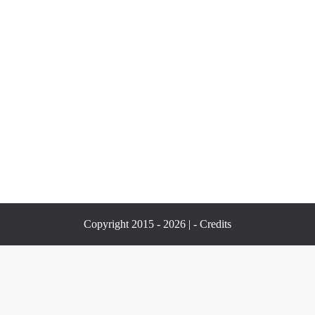
Copyright 2015 - 2026 | -
Credits