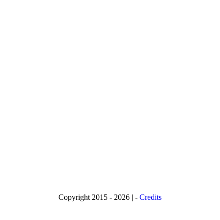
Copyright 2015 - 2026 | -
Credits