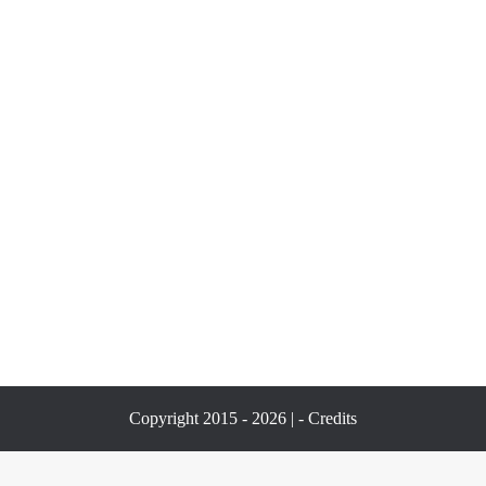
Copyright 2015 - 2026 | -
Credits