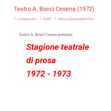
Teatro A. Bonci Cesena (1972)
2 Gennaio 2023
TEATRI
Teatro A. Bonci Cesena (1972)
Teatro A. Bonci Cesena presenta:
Stagione teatrale
di prosa
1972 - 1973