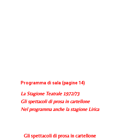
Programma di sala (pagine 14)
La Stagione Teatrale 1972/73
Gli spettacoli di prosa in cartellone
Nel programma anche la stagione Lirica
Gli spettacoli di prosa in cartellone