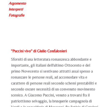
Argomento
Interpreti
Fotografie
"Puccini vivo" di Giulio Confalonieri
Sforniti di una letteratura romanzesca abbondante e
importante, gli italiani dell'ultimo Ottocento e del
primo Novecento si sentivano attratti assai spesso a
romanzare le persone reali, ad accomodare vita e
carattere di persone reali secondo schemi prestabiliti e
secondo oscure necessità di un convenuto movimento
scenico. A Giacomo Puccini, venuto a trovarsi fra il
patriottismo selvaggio, la brusquerie campagnola di