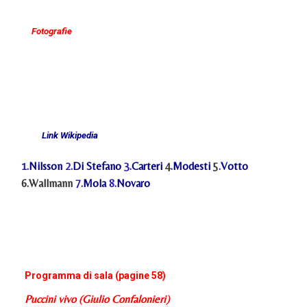
Fotografie
Link Wikipedia
1.
Nilsson
2.
Di Stefano
3.
Carteri
4
.
Modesti
5
.
Votto
6.Wallmann
7.
Mola
8.
Novaro
Programma di sala (pagine 58)
Puccini vivo (Giulio Confalonieri)