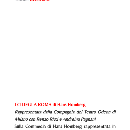
I CILIEGI A ROMA di Hans Homberg
Rappresentata dalla Compagnia del Teatro Odeon di
Milano con Renzo Ricci e Andreina Pagnani
Sulla Commedia di Hans Homberg rappresentata in