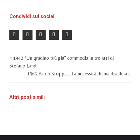
Condividi sui social
« 1942 “Un gradino più giù” commedia in tre atti di
Stefano Landi
1965 Paolo Stoppa – La necessità di una discilina »
Altri post simili