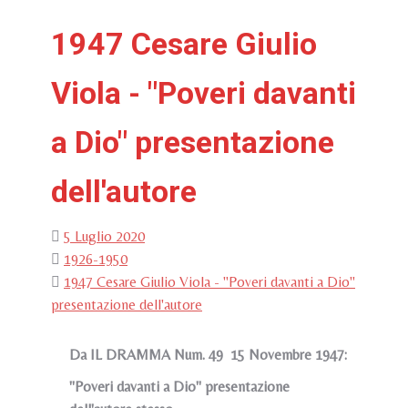
1947 Cesare Giulio
Viola - "Poveri davanti
a Dio" presentazione
dell'autore
5 Luglio 2020
1926-1950
1947 Cesare Giulio Viola - "Poveri davanti a Dio"
presentazione dell'autore
Da IL DRAMMA Num. 49 15 Novembre 1947:
"Poveri davanti a Dio" presentazione