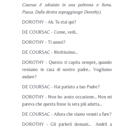
Coursac è sdraiato in una poltrona e fuma.
Pausa. Dalla destra sopraggiunge Dorothy).
DOROTHY - Ah. Tu stai qui?
DE COURSAC - Come, vedi...
DOROTHY - Ti annoi?
DE COURSAC - Moltissimo...
DOROTHY - Questo ti capita sempre, quando
veniamo in casa di nostro padre... Vogliamo
andare?
DE COURSAC - Hai parlato a tuo Padre?
DOROTHY - Non ho avuto occasione... Non mi
pareva che questa fosse la sera più adatta...
DE COURSAC - Allora che siamo venuti a fare?
DOROTHY - Gli parlerò domani... Andrò a