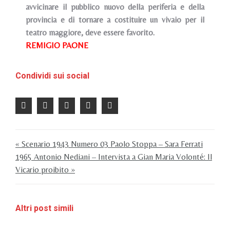
avvicinare il pubblico nuovo della periferia e della
provincia e di tornare a costituire un vivaio per il
teatro maggiore, deve essere favorito.
REMIGIO PAONE
Condividi sui social
« Scenario 1943 Numero 03 Paolo Stoppa – Sara Ferrati
1965 Antonio Nediani – Intervista a Gian Maria Volonté: Il
Vicario proibito »
Altri post simili