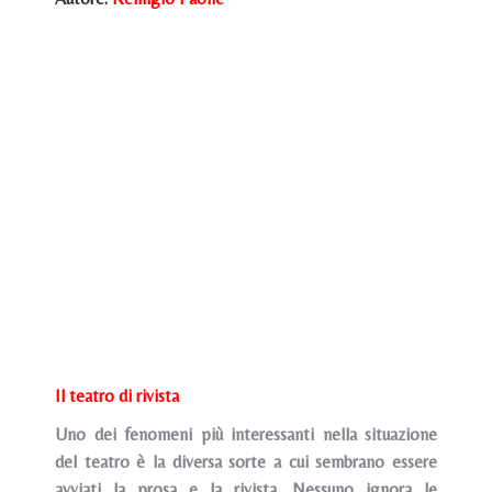
Il teatro di rivista
Uno dei fenomeni più interessanti nella situazione
del teatro è la diversa sorte a cui sembrano essere
avviati la prosa e la rivista. Nessuno ignora le