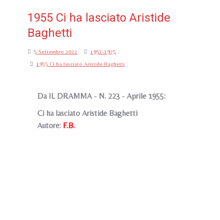
1955 Ci ha lasciato Aristide
Baghetti
5 Settembre 2022
1951-1975
1955 Ci ha lasciato Aristide Baghetti
Da IL DRAMMA - N. 223 - Aprile 1955:
Ci ha lasciato Aristide Baghetti
Autore:
F.B.