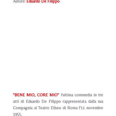
Autore:
Eduardo De Filippo
"BENE MIO, CORE MIO"
l'ultima commedia in tre
atti di Eduardo De Filippo rappresentata dalla sua
Compagnia al Teatro Eliseo di Roma l'11 novembre
1955.