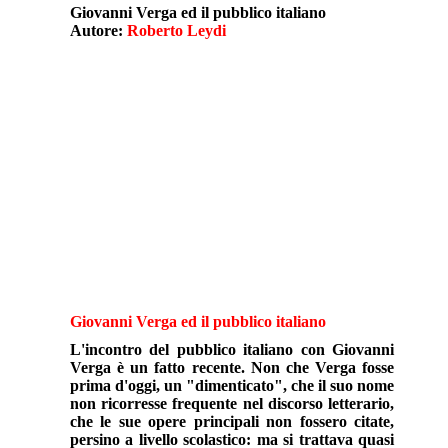
Giovanni Verga ed il pubblico italiano
Autore:
Roberto Leydi
Giovanni Verga ed il pubblico italiano
L'incontro del pubblico italiano con Giovanni
Verga è un fatto recente. Non che Verga fosse
prima d'oggi, un "dimenticato", che il suo nome
non ricorresse frequente nel discorso letterario,
che le sue opere principali non fossero citate,
persino a livello scolastico: ma si trattava quasi