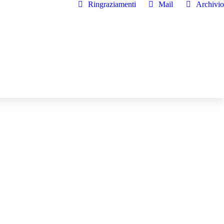
Ringraziamenti
Mail
Archivio