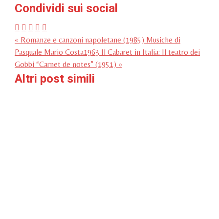
Condividi sui social
« Romanze e canzoni napoletane (1985) Musiche di
Pasquale Mario Costa
1963 Il Cabaret in Italia: Il teatro dei
Gobbi “Carnet de notes” (1951) »
Altri post simili