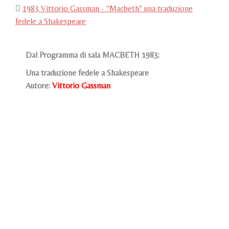
1983 Vittorio Gassman - "Macbeth" una traduzione
fedele a Shakespeare
Dal Programma di sala MACBETH 1983:
Una traduzione fedele a Shakespeare
Autore:
Vittorio Gassman