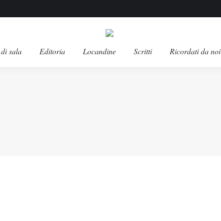
di sala
Editoria
Locandine
Scritti
Ricordati da noi