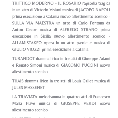
TRITTICO MODERNO - IL ROSARIO rapsodia tragica
in un atto di Vittorio Viviani musica di JACOPO NAPOLI
prima esecuzione a Catania nuovo allestimento scenico -
SULLA VIA MAESTRA un atto di Carlo Fontana da
Anton Cecov musica di ALFREDO STRANO prima
esecuzione in Sicilia nuovo allestimento scenico -
ALLAMISTAKEO opera in un atto parole e musica di
GIULIO VIOZZI prima esecuzione a Catania
TURANDOT dramma lirico in tre atti di Giuseppe Adami
e Renato Simoni musica di GIACOMO PUCCINI nuovo
allestimento scenico
THAIS dramma lirico in tre atti di Louis Gallet musica di
JULES MASSENET
LA TRAVIATA melodramma in quattro atti di Francesco
Maria Piave musica di GIUSEPPE VERDI nuovo
allestimento scenico