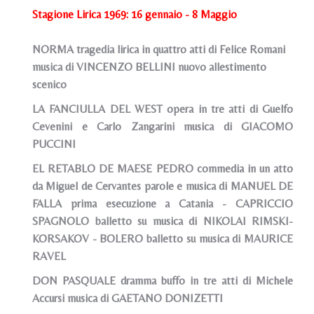
Stagione Lirica 1969: 16 gennaio - 8 Maggio
NORMA
tragedia lirica in quattro atti di Felice Romani
musica di VINCENZO BELLINI nuovo allestimento
scenico
LA FANCIULLA DEL WEST opera in tre atti di Guelfo
Cevenini e Carlo Zangarini musica di GIACOMO
PUCCINI
EL RETABLO DE MAESE PEDRO commedia in un atto
da Miguel de Cervantes parole e musica di MANUEL DE
FALLA prima esecuzione a Catania -
CAPRICCIO
SPAGNOLO balletto su musica di NIKOLAI RIMSKI-
KORSAKOV -
BOLERO balletto su musica di MAURICE
RAVEL
DON PASQUALE dramma buffo in tre atti di Michele
Accursi musica di GAETANO DONIZETTI