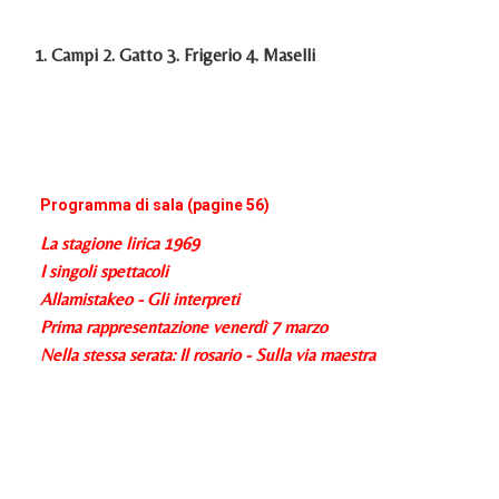
1. Campi 2. Gatto 3. Frigerio 4. Maselli
Programma di sala (pagine 56)
La stagione lirica 1969
I singoli spettacoli
Allamistakeo - Gli interpreti
Prima rappresentazione venerdì 7 marzo
Nella stessa serata: Il rosario - Sulla via maestra