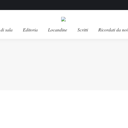
di sala
Editoria
Locandine
Scritti
Ricordati da noi