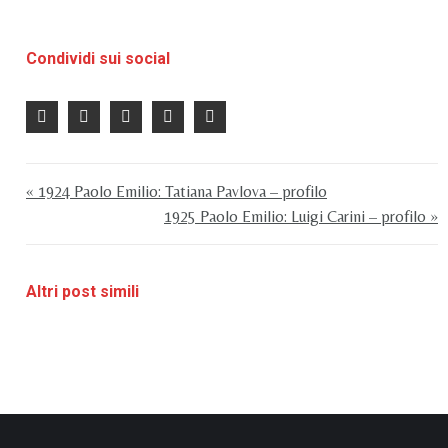
Condividi sui social
« 1924 Paolo Emilio: Tatiana Pavlova – profilo
1925 Paolo Emilio: Luigi Carini – profilo »
Altri post simili