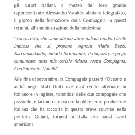
gli autori italiani, a mezzo del loro grande
rappresentante Alessandro Varaldo, abbiano telegrafato,
il giorno della formazione della Compagnia in questi
termini, all’amministrazione della medesima:
“
Sono, certo, che cameratismo attori italiani renderà facile
impresa che si propone signora Maria Bazzi.
Raccomandando, aiutarla fortemente, vi ringrazio, e prego
comunicare tutta mia coriale fiducia vostra Compagnia.
Cordialmente. Varallo
”.
Alle fine di settembre, la Compagnia passerà l’Oceano e
andrà negli Stati Uniti ove darà recite alternate in
italiano e in inglese, valendosi delle due compagnie che
possiede, e facendo conoscere la più recente produzione
italiana che ha raccolta in questa breve tournée nella
penisola. Quindi, tornerà in Italia con nuovi lavori
americani.