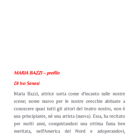
MARIA BAZZI – profilo
Di Ivo Senesi
Maria Bazzi, attrice sorta come d'incanto sulle nostre
scene; nome nuovo per le nostre orecchie abituate a
conoscere quasi tutti gli attori del teatro nostro, non è
una principiante, né una artista (nuova). Essa, ha recitato
per molti anni, conquistandosi una ottima fama ben
meritata, nell'America del Nord e adoperandovi,