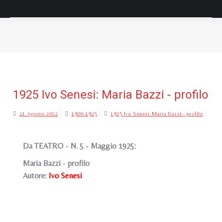
Tu sei qui:
1925 Ivo Senesi: Maria Bazzi - profilo
21 Agosto 2022
1900-1925
1925 Ivo Senesi: Maria Bazzi - profilo
Da TEATRO - N. 5 - Maggio 1925:
Maria Bazzi - profilo
Autore:
Ivo Senesi