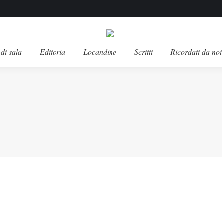
di sala
Editoria
Locandine
Scritti
Ricordati da noi