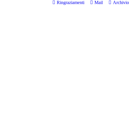
Ringraziamenti
Mail
Archivio