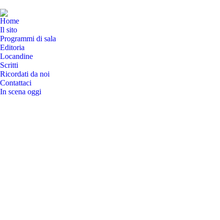
Home
Il sito
Programmi di sala
Editoria
Locandine
Scritti
Ricordati da noi
Contattaci
In scena oggi