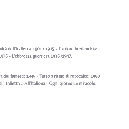
 dell'italietta: 1901 / 1915 - L'ardore irredentista:
1936 - L'ebbrezza guerriera 1936 /1947.
a dei fumetti: 1949 - Tutto a ritmo di rotocalco: 1950
'Italietta ... All'Italiona - Ogni giorno un miracolo.