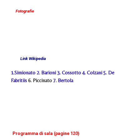
Fotografie
Link Wikipedia
1.
Simionato
2.
Barioni
3.
Cossotto
4.
Colzani
5.
De
Fabritiis
6. Piccinato
7.
Bertola
Programma di sala (pagine 120)