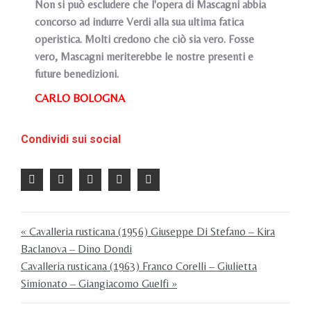
Non si può escludere che l'opera di Mascagni abbia
concorso ad indurre Verdi alla sua ultima fatica
operistica. Molti credono che ciò sia vero. Fosse
vero, Mascagni meriterebbe le nostre presenti e
future benedizioni.
CARLO BOLOGNA
Condividi sui social
« Cavalleria rusticana (1956) Giuseppe Di Stefano – Kira
Baclanova – Dino Dondi
Cavalleria rusticana (1963) Franco Corelli – Giulietta
Simionato – Giangiacomo Guelfi »