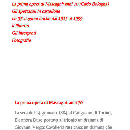
La prima opera di Mascagni: anni 70 (Carlo Bologna)
Gli spettacoli in cartellone
Le 37 stagioni liriche dal 1913 al 1959
Il libretto
Gli Interpreti
Fotografie
La prima opera di Mascagni: anni 70
La sera del 14 gennaio 1884 al Carignano di Torino,
Eleonora Duse portava al trionfo un dramma di
Giovanni Verga: Cavalleria rusticana: un dramma che