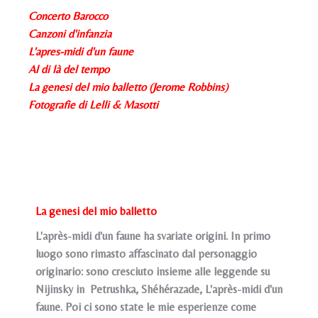
Concerto Barocco
Canzoni d'infanzia
L'apres-midi d'un faune
Al di là del tempo
La genesi del mio balletto (Jerome Robbins)
Fotografie di Lelli & Masotti
La genesi del mio balletto
L'après-midi d'un faune ha svariate origini. In primo
luogo sono rimasto affascinato dal personaggio
originario: sono cresciuto insieme alle leggende su
Nijinsky in Petrushka, Shéhérazade, L'après-midi d'un
faune. Poi ci sono state le mie esperienze come