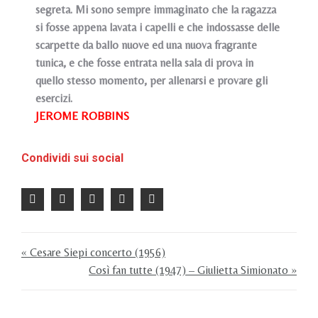
segreta. Mi sono sempre immaginato che la ragazza
si fosse appena lavata i capelli e che indossasse delle
scarpette da ballo nuove ed una nuova fragrante
tunica, e che fosse entrata nella sala di prova in
quello stesso momento, per allenarsi e provare gli
esercizi.
JEROME ROBBINS
Condividi sui social
« Cesare Siepi concerto (1956)
Così fan tutte (1947) – Giulietta Simionato »