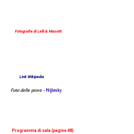
Fotografie di Lelli & Masotti
Link Wikipedia
Foto delle prove
-
Nijinsky
Programma di sala (pagine 48)