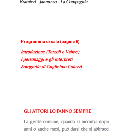
Bramieri - Jannuzzo - La Compagnia
Programma di sala (pagine 8)
Introduzione (Terzoli e Vaime)
I personaggi e gli interpreti
Fotografie di Guglielmo Coluzzi
GLI ATTORI LO FANNO SEMPRE
La gente comune, quando si incontra dopo
anni o anche mesi, può darsi che si abbracci