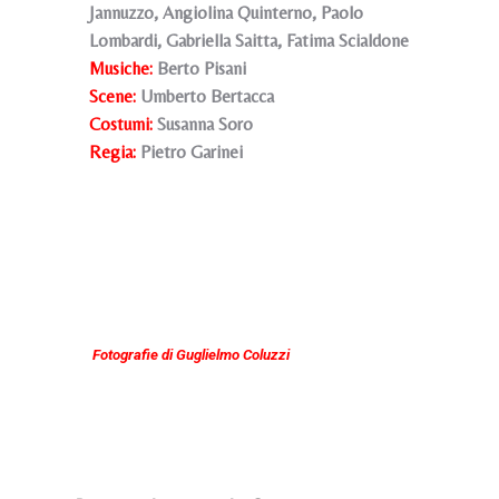
Jannuzzo, Angiolina Quinterno, Paolo
Lombardi, Gabriella Saitta, Fatima Scialdone
Musiche:
Berto Pisani
Scene:
Umberto Bertacca
Costumi:
Susanna Soro
Regia:
Pietro Garinei
Fotografie di Guglielmo Coluzzi