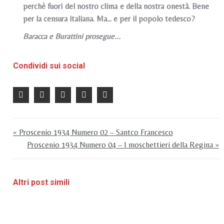
perchè fuori del nostro clima e della nostra onestà. Bene
per la censura italiana. Ma... e per il popolo tedesco?
Baracca e Burattini prosegue...
Condividi sui social
« Proscenio 1934 Numero 02 – Santco Francesco
Proscenio 1934 Numero 04 – I moschettieri della Regina »
Altri post simili