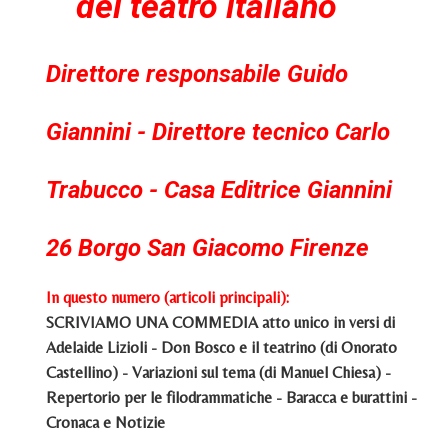
del teatro italiano
Direttore responsabile Guido
Giannini - Direttore tecnico Carlo
Trabucco - Casa Editrice Giannini
26 Borgo San Giacomo Firenze
In questo numero (articoli principali):
SCRIVIAMO UNA COMMEDIA atto unico in versi di
Adelaide Lizioli - Don Bosco e il teatrino (di Onorato
Castellino) - Variazioni sul tema (di Manuel Chiesa) -
Repertorio per le filodrammatiche - Baracca e burattini -
Cronaca e Notizie