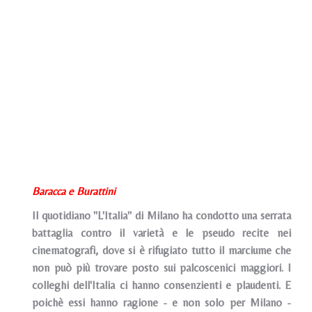
Baracca e Burattini
Il quotidiano "L'Italia" di Milano ha condotto una serrata
battaglia contro il varietà e le pseudo recite nei
cinematografi, dove si è rifugiato tutto il marciume che
non può più trovare posto sui palcoscenici maggiori. I
colleghi dell'Italia ci hanno consenzienti e plaudenti. E
poichè essi hanno ragione - e non solo per Milano -