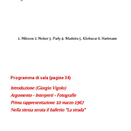
1. Nilsson 2. Noker 3. Parly 4. Madeira 5. Klobucar 6. Hartmann
Programma di sala (pagine 34)
Introduzione (Giorgio Vigolo)
Argomento - Interpreti - Fotografie
Prima rappresentazione 10 marzo 1967
Nella stessa serata il balletto "La strada"