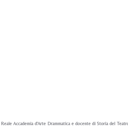
a Reale Accademia d'Arte Drammatica e docente di Storia del Teatro