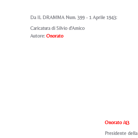
Da IL DRAMMA Num. 399 - 1 Aprile 1943:
Caricatura di Silvio d'Amico
Autore:
Onorato
Onorato /43
Presidente dell