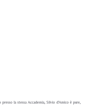
 presso la stessa Accademia, Silvio d'Amico è pure,