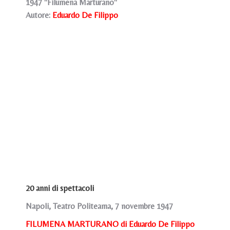
1947 "Filumena Marturano"
Autore:
Eduardo De Filippo
20 anni di spettacoli
Napoli, Teatro Politeama, 7 novembre 1947
FILUMENA MARTURANO di Eduardo De Filippo