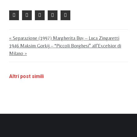
« Separazione (1997) Margherita Buy – Luca Zingaretti
1946 Maksim Gorkij – “Piccoli Borghesi” all’Excelsior di
Milano »
Altri post simili