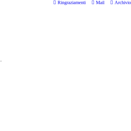
Ringraziamenti
Mail
Archivio
…