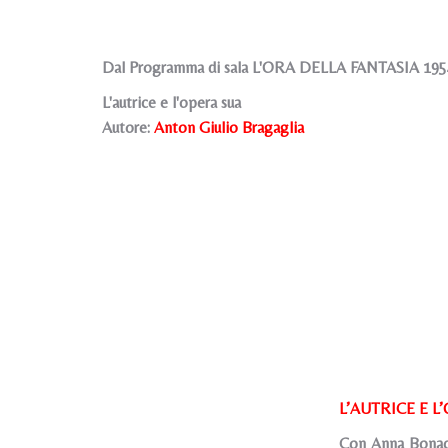
Dal Programma di sala L'ORA DELLA FANTASIA 195
L'autrice e l'opera sua
Autore:
Anton Giulio Bragaglia
L’AUTRICE E L
Con Anna Bonacc