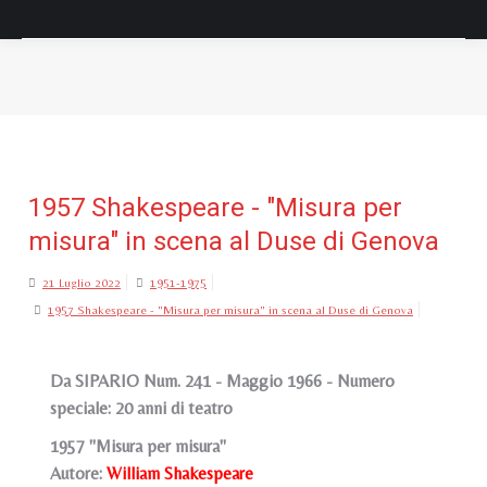
Tu sei qui:
1957 Shakespeare - "Misura per
misura" in scena al Duse di Genova
21 Luglio 2022
1951-1975
1957 Shakespeare - "Misura per misura" in scena al Duse di Genova
Da SIPARIO Num. 241 - Maggio 1966 - Numero
speciale: 20 anni di teatro
1957 "Misura per misura"
Autore:
William Shakespeare