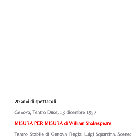
20 anni di spettacoli
Genova, Teatro Duse, 23 dicembre 1957
MISURA PER MISURA di William Shakespeare
Teatro Stabile di Genova. Regia: Luigi Squarzina. Scene: