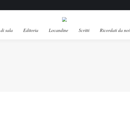
di sala
Editoria
Locandine
Scritti
Ricordati da noi