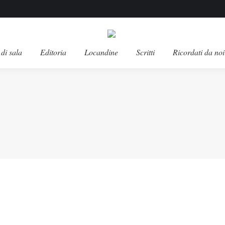
di sala
Editoria
Locandine
Scritti
Ricordati da noi