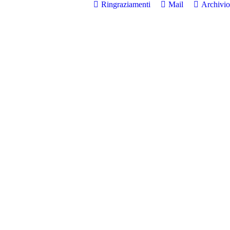
Ringraziamenti
Mail
Archivio