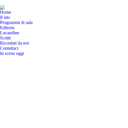
Home
Il sito
Programmi di sala
Editoria
Locandine
Scritti
Ricordati da noi
Contattaci
In scena oggi