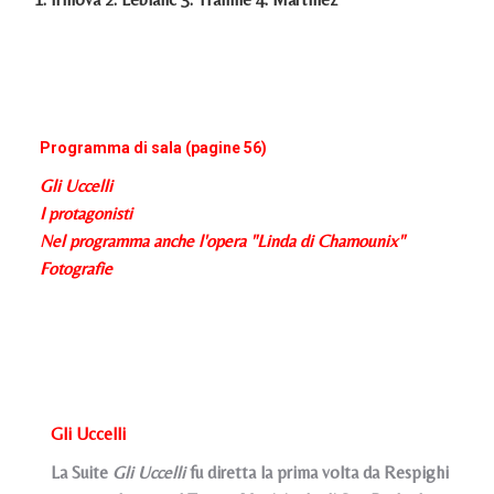
Programma di sala (pagine 56)
Gli Uccelli
I protagonisti
Nel programma anche l'opera "Linda di Chamounix"
Fotografie
Gli Uccelli
La Suite
Gli Uccelli
fu diretta la prima volta da Respighi