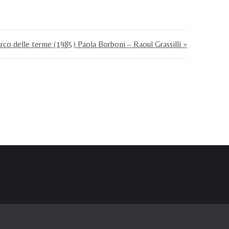
arco delle terme (1985) Paola Borboni – Raoul Grassilli »