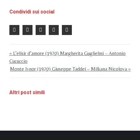
Condividi sui social
« L’elisir d’amore (1970) Margherita Guglielmi – Antonio
Cucuccio
Monte Ivnor (1970) Giuseppe Taddei – Milkana Nicolova »
Altri post simili