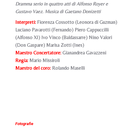
Dramma serio in quattro atti di Alfonso Royer e
Gustavo Vaez. Musica di Gaetano Donizetti
Interpreti:
Fiorenza Cossotto (Leonora di Guzman)
Luciano Pavarotti (Fernando) Piero Cappuccilli
(Alfonso XI) Ivo Vinco (Baldassarre) Nino Valori
(Don Gaspare) Marisa Zotti (Ines)
Maestro Concertatore:
Gianandrea Gavazzeni
Regia:
Mario Missiroli
Maestro del coro:
Rolando Maselli
Fotografie