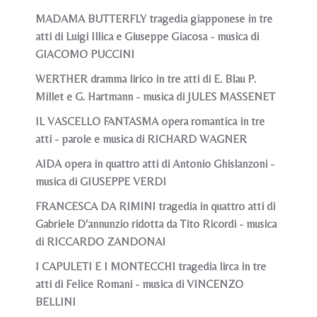
MADAMA BUTTERFLY tragedia giapponese in tre
atti di Luigi Illica e Giuseppe Giacosa - musica di
GIACOMO PUCCINI
WERTHER dramma lirico in tre atti di E. Blau P.
Millet e G. Hartmann - musica di JULES MASSENET
IL VASCELLO FANTASMA opera romantica in tre
atti - parole e musica di RICHARD WAGNER
AIDA opera in quattro atti di Antonio Ghislanzoni -
musica di GIUSEPPE VERDI
FRANCESCA DA RIMINI tragedia in quattro atti di
Gabriele D'annunzio ridotta da Tito Ricordi - musica
di RICCARDO ZANDONAI
I CAPULETI E I MONTECCHI tragedia lirca in tre
atti di Felice Romani - musica di VINCENZO
BELLINI