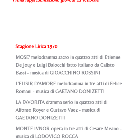
Stagione Lirica 1970
MOSE' melodramma sacro in quattro atti di Etienne
De Jouy e Luigi Balocchi fatto italiano da Calisto
Bassi - musica di GIOACCHINO ROSSINI
L'ELISIR D'AMORE melodramma in tre atti di Felice
Romani - musica di GAETANO DONIZETTI
LA FAVORITA dramma serio in quattro atti di
Alfonso Royer e Gustavo Vaez - musica di
GAETANO DONIZETTI
MONTE IVNOR opera in tre atti di Cesare Meano -
musica di LODOVICO ROCCA