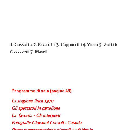
1. Cossotto 2. Pavarotti 3. Cappuccilli 4. Vinco 5. Zotti 6.
Gavazzeni 7. Maselli
Programma di sala (pagine 48)
La stagione lirica 1970
Gli spettacoli in cartellone
La favorita - Gli interpreti
Fotografie Giovanni Consoli - Catania
Prima rappresentazione giovedì 12 febbraio