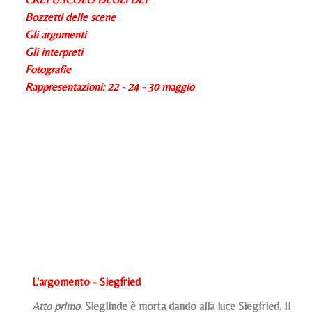
Bozzetti delle scene
Gli argomenti
Gli interpreti
Fotografie
Rappresentazioni: 22 - 24 - 30 maggio
L'argomento - Siegfried
Atto primo
. Sieglinde è morta dando alla luce Siegfried. Il