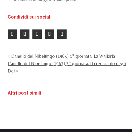
Condividi sui social
« L’anello del Nibelungo (1963) 1° giornata: La Walkiria
L’anello del Nibelungo (1963) 3° giornata: Il crepuscolo degli
Dei »
Altri post simili