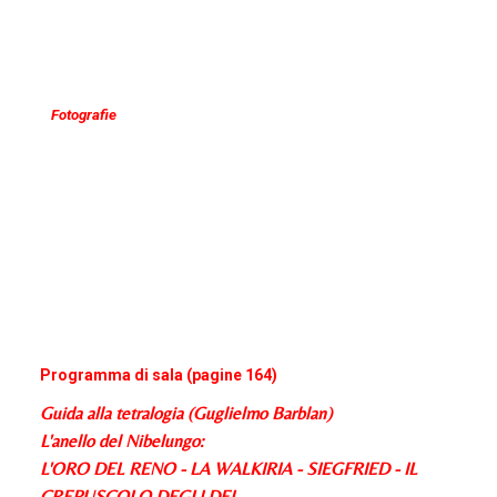
Fotografie
Programma di sala (pagine 164)
Guida alla tetralogia (Guglielmo Barblan)
L'anello del Nibelungo:
L'ORO DEL RENO - LA WALKIRIA - SIEGFRIED - IL
CREPUSCOLO DEGLI DEI