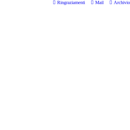
Ringraziamenti
Mail
Archivio