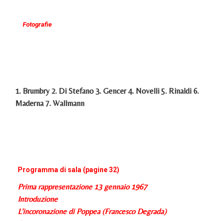
Fotografie
1. Brumbry 2. Di Stefano 3. Gencer 4. Novelli 5. Rinaldi 6.
Maderna 7. Wallmann
Programma di sala (pagine 32)
Prima rappresentazione 13 gennaio 1967
Introduzione
L'incoronazione di Poppea (Francesco Degrada)