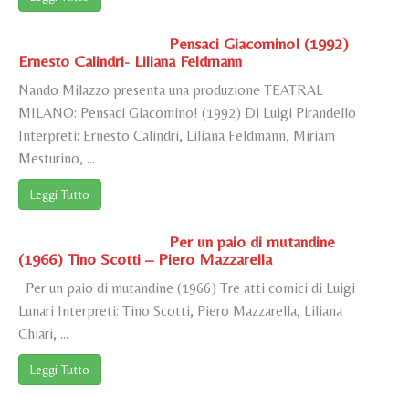
Pensaci Giacomino! (1992)
Ernesto Calindri- Liliana Feldmann
Nando Milazzo presenta una produzione TEATRAL
MILANO: Pensaci Giacomino! (1992) Di Luigi Pirandello
Interpreti: Ernesto Calindri, Liliana Feldmann, Miriam
Mesturino, ...
Leggi Tutto
Per un paio di mutandine
(1966) Tino Scotti – Piero Mazzarella
Per un paio di mutandine (1966) Tre atti comici di Luigi
Lunari Interpreti: Tino Scotti, Piero Mazzarella, Liliana
Chiari, ...
Leggi Tutto