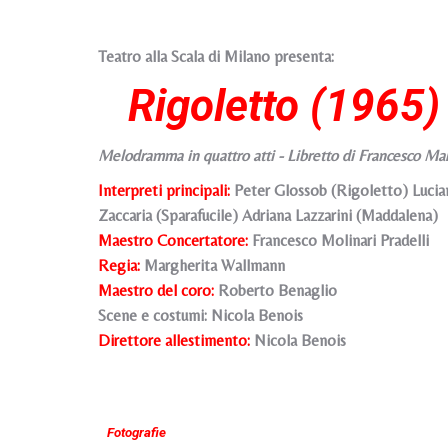
Teatro alla Scala di Milano presenta:
Rigoletto (1965)
Melodramma in quattro atti - Libretto di Francesco Ma
Interpreti principali:
Peter Glossob (Rigoletto) Lucian
Zaccaria (Sparafucile) Adriana Lazzarini (Maddalena)
Maestro Concertatore:
Francesco Molinari Pradelli
Regia:
Margherita Wallmann
Maestro del coro:
Roberto Benaglio
Scene e costumi
: Nicola Benois
Direttore allestimento:
Nicola Benois
Fotografie